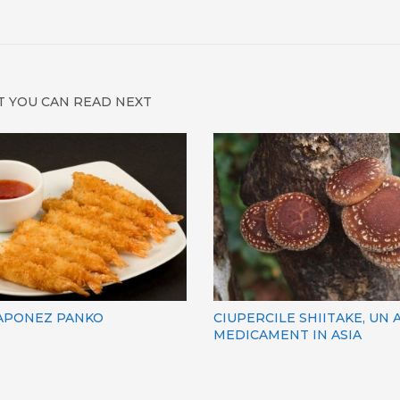
 YOU CAN READ NEXT
APONEZ PANKO
CIUPERCILE SHIITAKE, UN 
MEDICAMENT IN ASIA