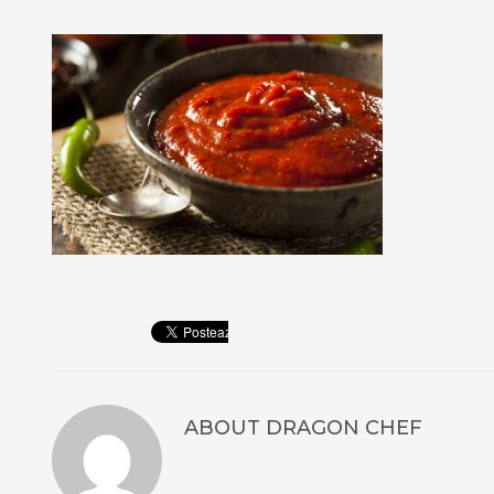
ABOUT
DRAGON CHEF