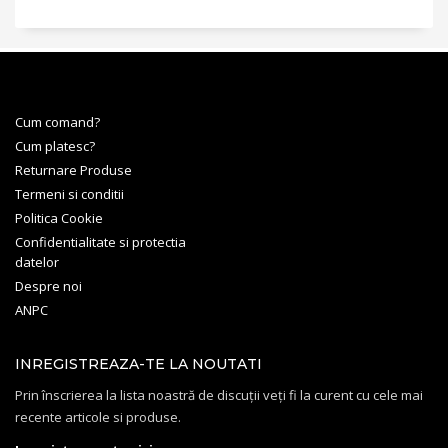
Cum comand?
Cum platesc?
Returnare Produse
Termeni si conditii
Politica Cookie
Confidentialitate si protectia
datelor
Despre noi
ANPC
INREGISTREAZA-TE LA NOUTATI
Prin înscrierea la lista noastră de discuții veți fi la curent cu cele mai
recente articole si produse.