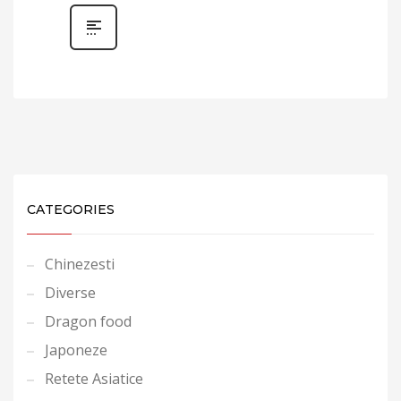
CATEGORIES
Chinezesti
Diverse
Dragon food
Japoneze
Retete Asiatice