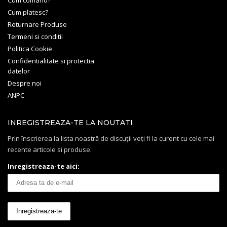
Cum platesc?
Returnare Produse
Termeni si conditii
Politica Cookie
Confidentialitate si protectia
datelor
Despre noi
ANPC
INREGISTREAZA-TE LA NOUTATI
Prin înscrierea la lista noastră de discuții veți fi la curent cu cele mai
recente articole si produse.
Inregistreaza-te aici: