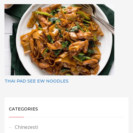
THAI PAD SEE EW NOODLES
CATEGORIES
Chinezesti