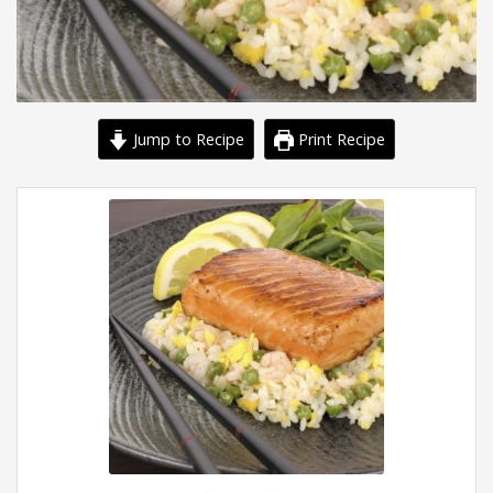
Jump to Recipe
Print Recipe