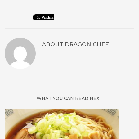
ABOUT
DRAGON CHEF
WHAT YOU CAN READ NEXT