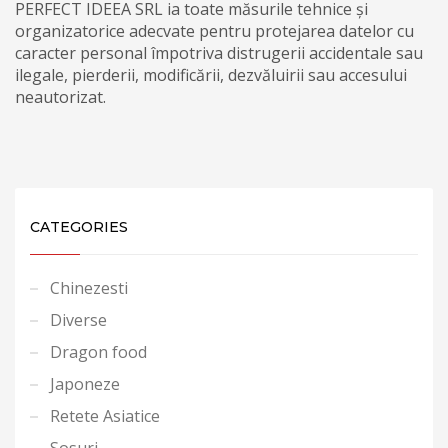
PERFECT IDEEA SRL ia toate măsurile tehnice și
organizatorice adecvate pentru protejarea datelor cu
caracter personal împotriva distrugerii accidentale sau
ilegale, pierderii, modificării, dezvăluirii sau accesului
neautorizat.
CATEGORIES
Chinezesti
Diverse
Dragon food
Japoneze
Retete Asiatice
Sosuri