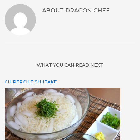
ABOUT
DRAGON CHEF
WHAT YOU CAN READ NEXT
CIUPERCILE SHIITAKE