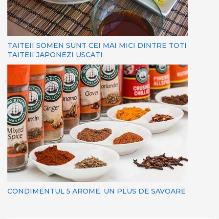
TAITEII SOMEN SUNT CEI MAI MICI DINTRE TOTI
TAITEII JAPONEZI USCATI
CONDIMENTUL 5 AROME, UN PLUS DE SAVOARE