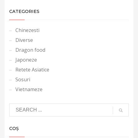
CATEGORIES
Chinezesti
Diverse
Dragon food
Japoneze
Retete Asiatice
Sosuri
Vietnameze
COȘ