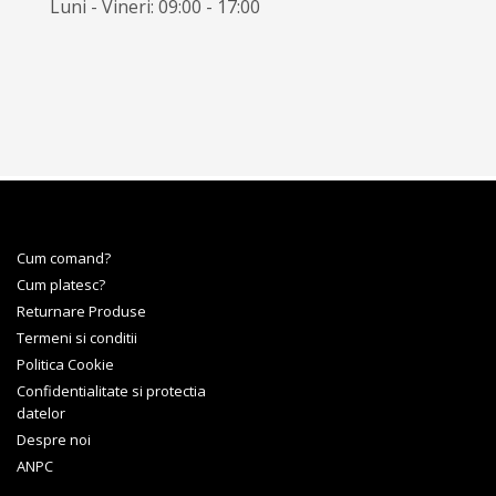
Luni - Vineri: 09:00 - 17:00
Cum comand?
Cum platesc?
Returnare Produse
Termeni si conditii
Politica Cookie
Confidentialitate si protectia
datelor
Despre noi
ANPC