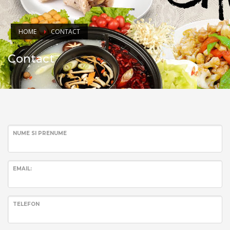
HOME
CONTACT
Contact
NUME SI PRENUME
EMAIL:
TELEFON