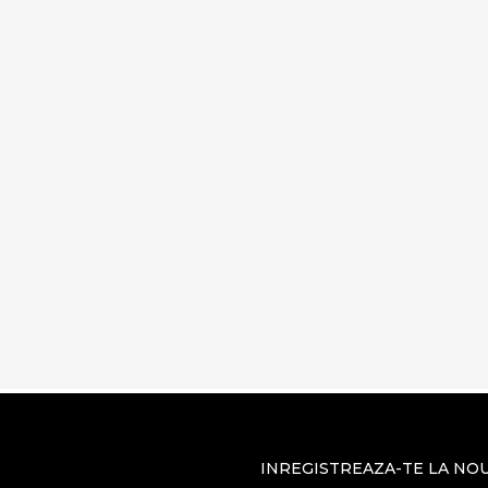
INREGISTREAZA-TE LA NO