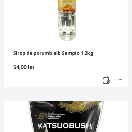
Sirop de porumb alb Sempio 1.2kg
54,00
lei