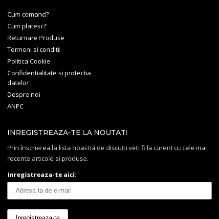
Cum comand?
Cum platesc?
Returnare Produse
Termeni si conditii
Politica Cookie
Confidentialitate si protectia
datelor
Despre noi
ANPC
INREGISTREAZA-TE LA NOUTATI
Prin înscrierea la lista noastră de discuții veți fi la curent cu cele mai
recente articole si produse.
Inregistreaza-te aici: