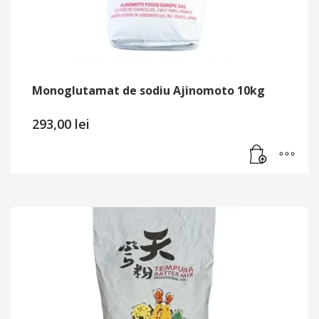
Monoglutamat de sodiu Ajinomoto 10kg
293,00
lei