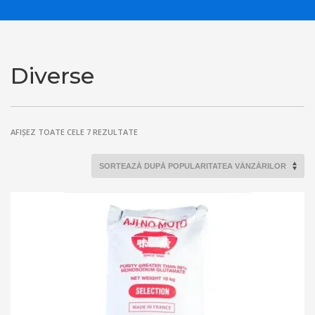
Diverse
SORTAT
AFIȘEZ TOATE CELE 7 REZULTATE
DUPĂ
POPULARITATE