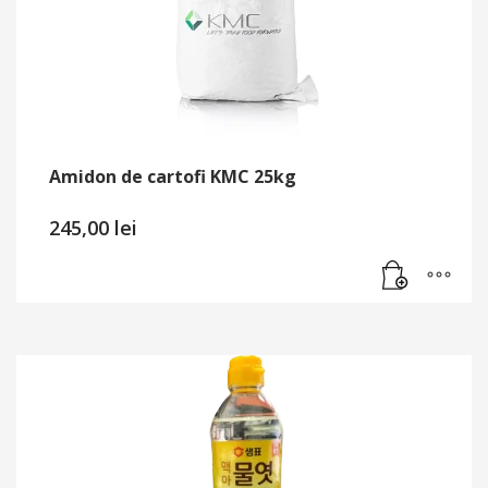
Amidon de cartofi KMC 25kg
245,00
lei