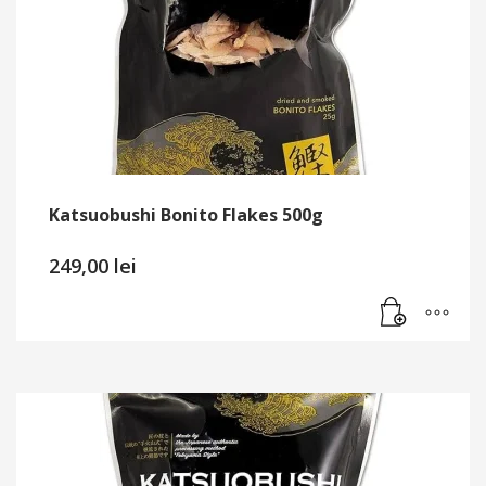
Katsuobushi Bonito Flakes 500g
249,00
lei