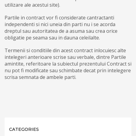
utilizare ale acestui site).
Partile in contract vor fi considerate cantractanti
independenti si nici uneia din parti nu i se acorda
dreptul sau autoritatea de a asuma sau crea orice
obligatie pe seama sau in dauna celeilalte.
Termenii si conditiile din acest contract inlocuiesc alte
intelegeri anterioare scrise sau verbale, dintre Partile
amintite, referitoare la subiectul prezentului Contract si
nu pot fi modificate sau schimbate decat prin intelegere
scrisa semnata de ambele parti.
CATEGORIES