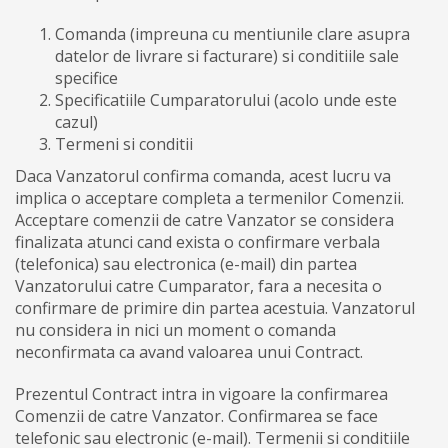
Comanda (impreuna cu mentiunile clare asupra
datelor de livrare si facturare) si conditiile sale
specifice
Specificatiile Cumparatorului (acolo unde este
cazul)
Termeni si conditii
Daca Vanzatorul confirma comanda, acest lucru va
implica o acceptare completa a termenilor Comenzii.
Acceptare comenzii de catre Vanzator se considera
finalizata atunci cand exista o confirmare verbala
(telefonica) sau electronica (e-mail) din partea
Vanzatorului catre Cumparator, fara a necesita o
confirmare de primire din partea acestuia. Vanzatorul
nu considera in nici un moment o comanda
neconfirmata ca avand valoarea unui Contract.
Prezentul Contract intra in vigoare la confirmarea
Comenzii de catre Vanzator. Confirmarea se face
telefonic sau electronic (e-mail). Termenii si conditiile