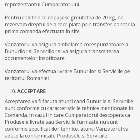
reprezentantul Cumparatorului.
Pentru coletele ce depășesc greutatea de 20 kg, ne
rezervam dreptul de a cere plata prin transfer bancar la
prima comanda efectuata în site.
Vanzatorul va asigura ambalarea corespunzatoare a
Bunurilor si Serviciilor si va asigura transmiterea
documentelor insotitoare.
Vanzatorul va efectua livrare Bunurilor si Serviciile pe
teritoriul Romaniei.
ACCEPTARE
Acceptarea va fi facuta atunci cand Bunurile si Serviciile
sunt conforme cu caracteristicile tehnice mentionate in
Comanda. In cazul in care Cumparatorul descopera ca
Produsele livrate sau Serviciile furnizate nu sunt
conforme specificatiilor tehnice, atunci Vanzatorul va
aduce la conformitate Produsele si Serviciile.