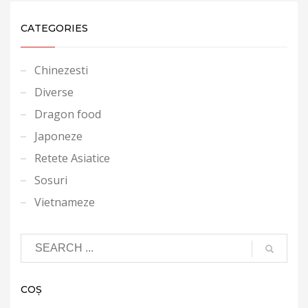
CATEGORIES
Chinezesti
Diverse
Dragon food
Japoneze
Retete Asiatice
Sosuri
Vietnameze
COȘ