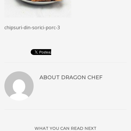
chipsuri-din-sorici-porc-3
ABOUT
DRAGON CHEF
WHAT YOU CAN READ NEXT