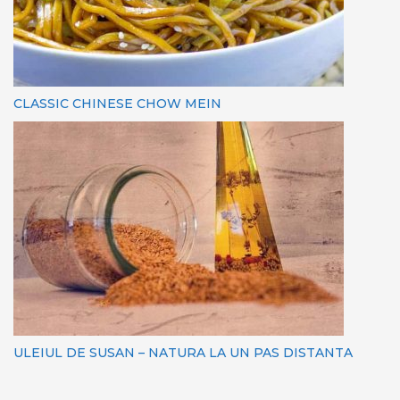
CLASSIC CHINESE CHOW MEIN
ULEIUL DE SUSAN – NATURA LA UN PAS DISTANTA