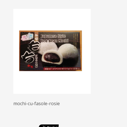
mochi-cu-fasole-rosie