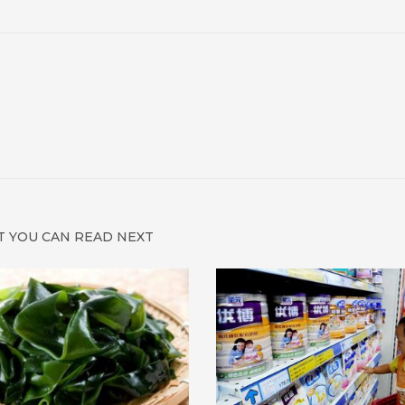
 YOU CAN READ NEXT