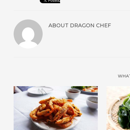
ABOUT
DRAGON CHEF
WHAT