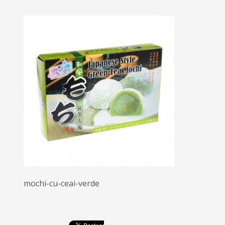
mochi-cu-ceai-verde