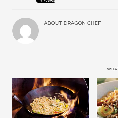
ABOUT
DRAGON CHEF
WHAT