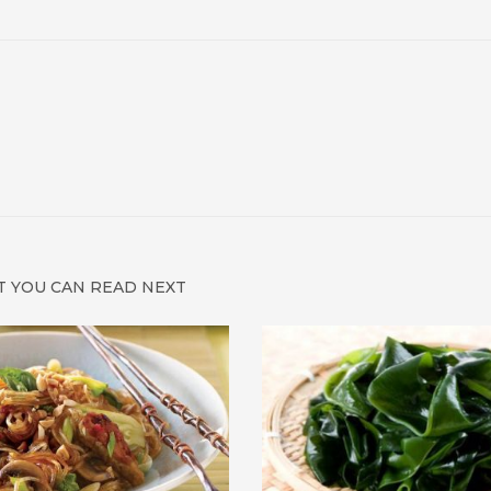
 YOU CAN READ NEXT