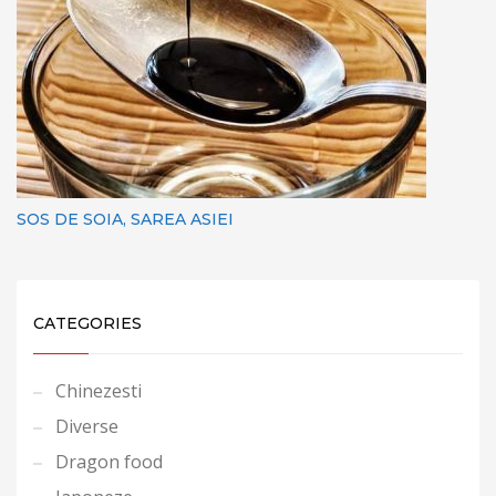
SOS DE SOIA, SAREA ASIEI
CATEGORIES
Chinezesti
Diverse
Dragon food