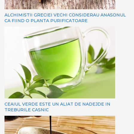
ALCHIMISTII GRECIEI VECHI CONSIDERAU ANASONUL
CA FIIND O PLANTA PURIFICATOARE
CEAIUL VERDE ESTE UN ALIAT DE NADEJDE IN
TREBURILE CASNIC