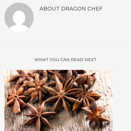
ABOUT
DRAGON CHEF
WHAT YOU CAN READ NEXT