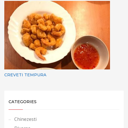
CREVETI TEMPURA
CATEGORIES
Chinezesti