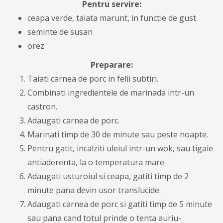
Pentru servire:
ceapa verde, taiata marunt, in functie de gust
seminte de susan
orez
Preparare:
Taiati carnea de porc in felii subtiri.
Combinati ingredientele de marinada intr-un
castron.
Adaugati carnea de porc.
Marinati timp de 30 de minute sau peste noapte.
Pentru gatit, incalziti uleiul intr-un wok, sau tigaie
antiaderenta, la o temperatura mare.
Adaugati usturoiul si ceapa, gatiti timp de 2
minute pana devin usor translucide.
Adaugati carnea de porc si gatiti timp de 5 minute
sau pana cand totul prinde o tenta auriu-