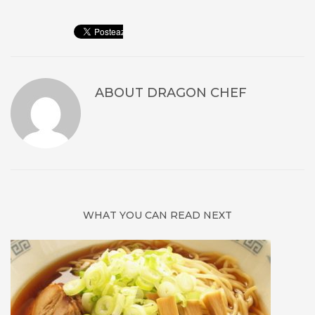
ABOUT
DRAGON CHEF
WHAT YOU CAN READ NEXT