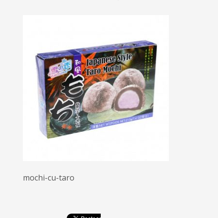
mochi-cu-taro