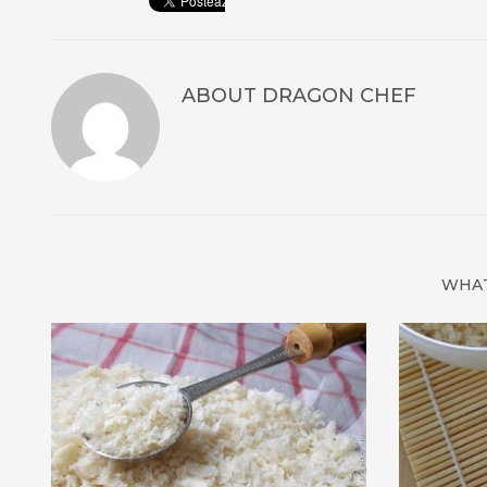
ABOUT
DRAGON CHEF
WHAT