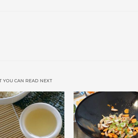
 YOU CAN READ NEXT