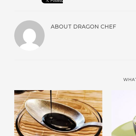
ABOUT
DRAGON CHEF
WHAT