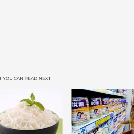
 YOU CAN READ NEXT