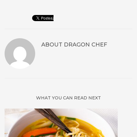
ABOUT
DRAGON CHEF
WHAT YOU CAN READ NEXT