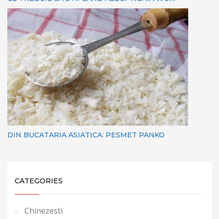
DIN BUCATARIA ASIATICA: PESMET PANKO
CATEGORIES
Chinezesti