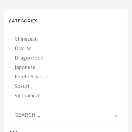
CATEGORIES
Chinezesti
Diverse
Dragon food
Japoneze
Retete Asiatice
Sosuri
Vietnameze