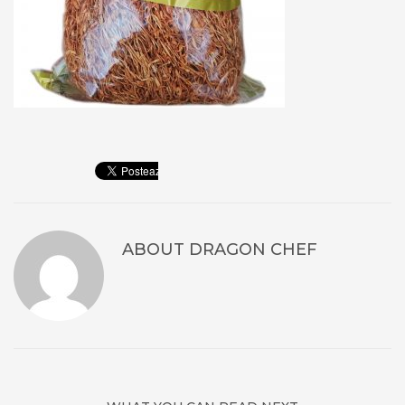
ABOUT
DRAGON CHEF