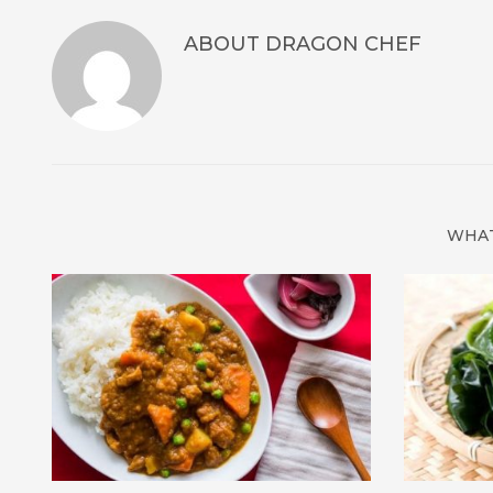
ABOUT
DRAGON CHEF
WHAT