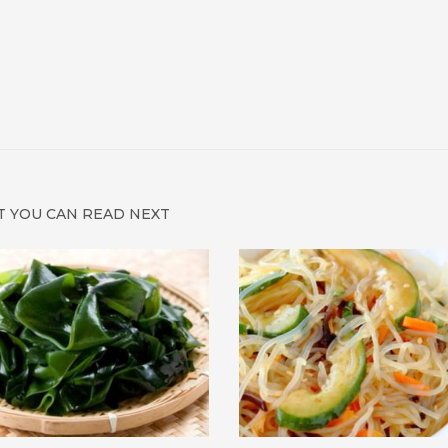
 YOU CAN READ NEXT