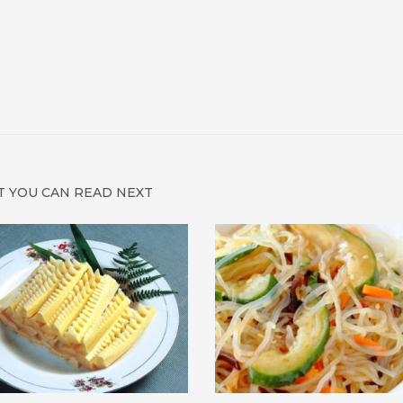
 YOU CAN READ NEXT