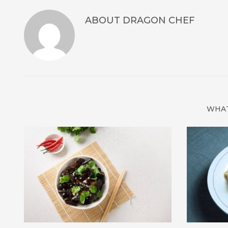
ABOUT
DRAGON CHEF
WHAT