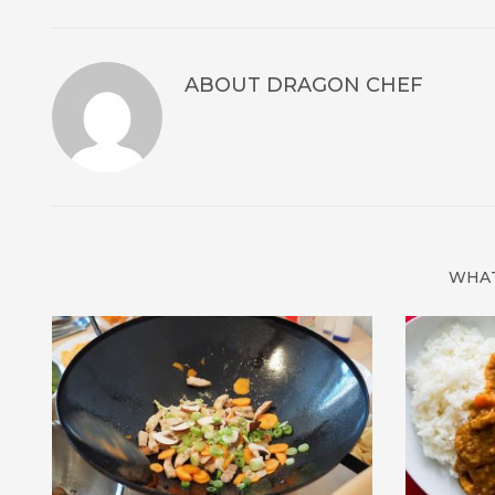
ABOUT
DRAGON CHEF
WHAT