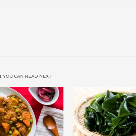
 YOU CAN READ NEXT