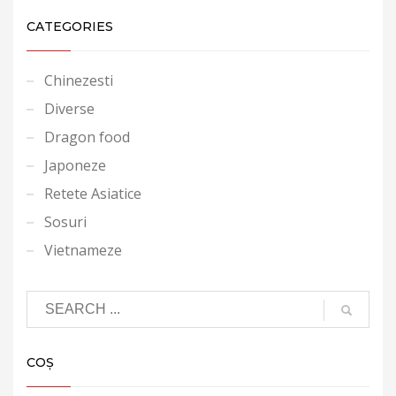
CATEGORIES
Chinezesti
Diverse
Dragon food
Japoneze
Retete Asiatice
Sosuri
Vietnameze
COȘ