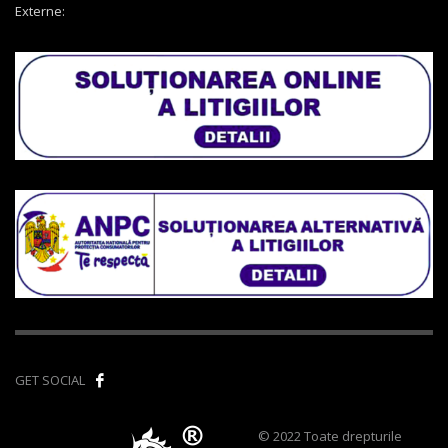
Externe:
GET SOCIAL
© 2022 Toate drepturile