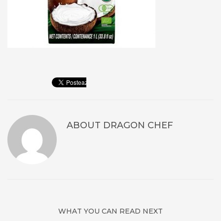
ABOUT
DRAGON CHEF
WHAT YOU CAN READ NEXT