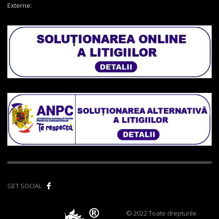
Externe:
GET SOCIAL
© 2022 Toate drepturile