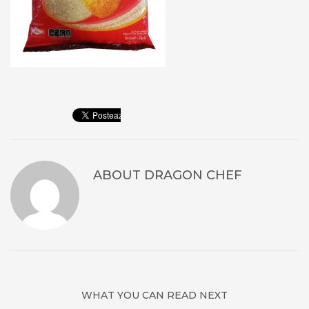
ABOUT
DRAGON CHEF
WHAT YOU CAN READ NEXT