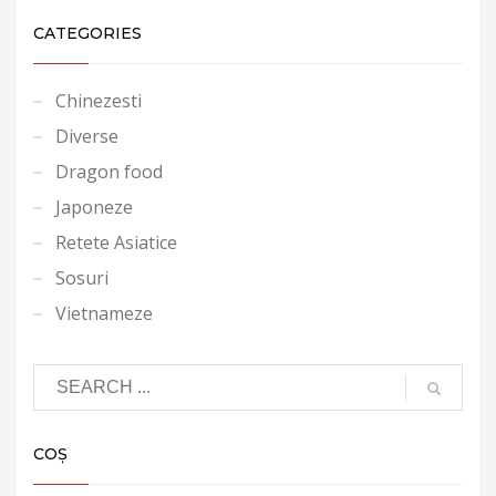
CATEGORIES
Chinezesti
Diverse
Dragon food
Japoneze
Retete Asiatice
Sosuri
Vietnameze
COȘ