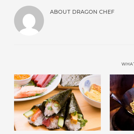
ABOUT
DRAGON CHEF
WHAT