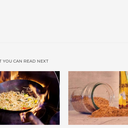
 YOU CAN READ NEXT