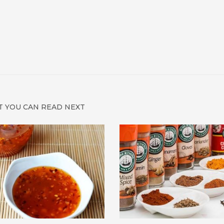
 YOU CAN READ NEXT