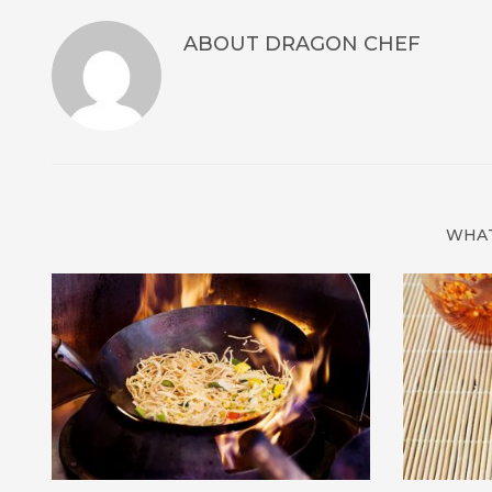
ABOUT
DRAGON CHEF
WHAT