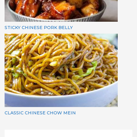
STICKY CHINESE PORK BELLY
CLASSIC CHINESE CHOW MEIN