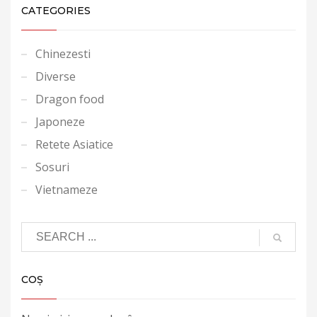
CATEGORIES
Chinezesti
Diverse
Dragon food
Japoneze
Retete Asiatice
Sosuri
Vietnameze
COȘ