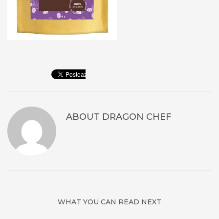
ABOUT
DRAGON CHEF
WHAT YOU CAN READ NEXT