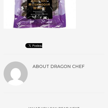
ABOUT
DRAGON CHEF