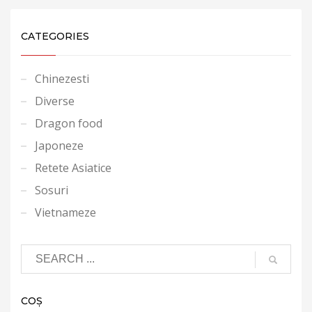
CATEGORIES
Chinezesti
Diverse
Dragon food
Japoneze
Retete Asiatice
Sosuri
Vietnameze
COȘ