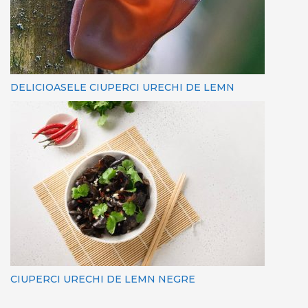
DELICIOASELE CIUPERCI URECHI DE LEMN
CIUPERCI URECHI DE LEMN NEGRE