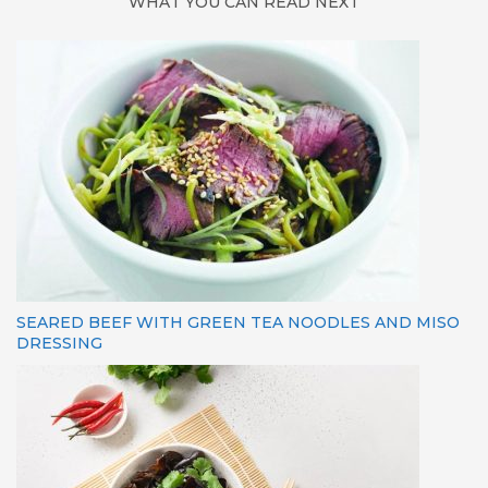
WHAT YOU CAN READ NEXT
SEARED BEEF WITH GREEN TEA NOODLES AND MISO
DRESSING