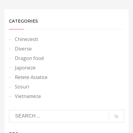
CATEGORIES
Chinezesti
Diverse
Dragon food
Japoneze
Retete Asiatice
Sosuri
Vietnameze