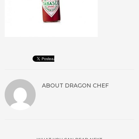
ABOUT
DRAGON CHEF