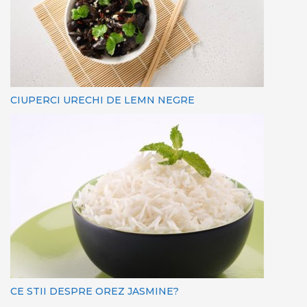
CIUPERCI URECHI DE LEMN NEGRE
CE STII DESPRE OREZ JASMINE?