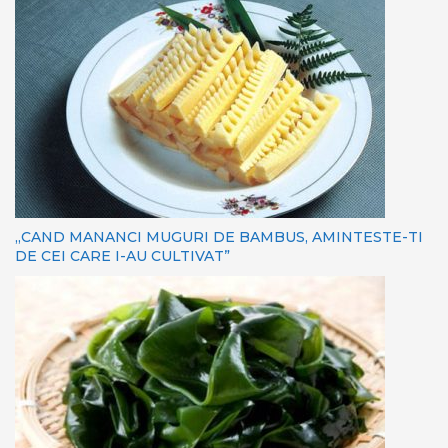
„CAND MANANCI MUGURI DE BAMBUS, AMINTESTE-TI
DE CEI CARE I-AU CULTIVAT”