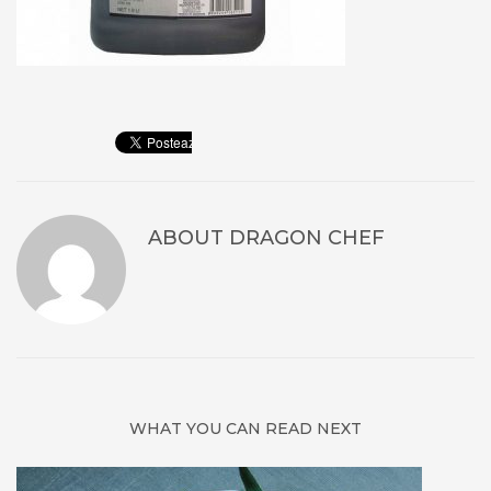
ABOUT
DRAGON CHEF
WHAT YOU CAN READ NEXT