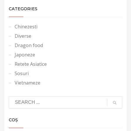
CATEGORIES
Chinezesti
Diverse
Dragon food
Japoneze
Retete Asiatice
Sosuri
Vietnameze
COȘ