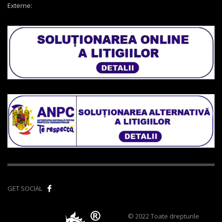
Externe:
GET SOCIAL
© 2022 Toate drepturile