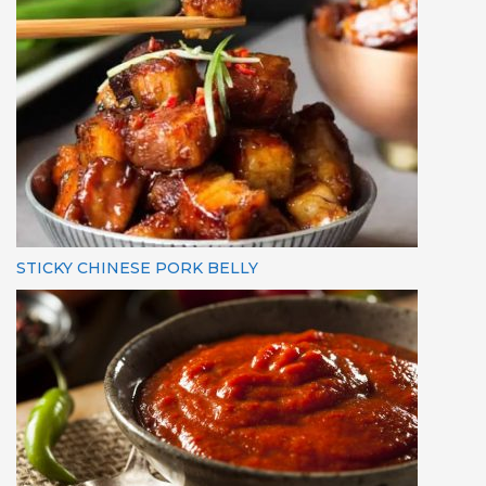
STICKY CHINESE PORK BELLY