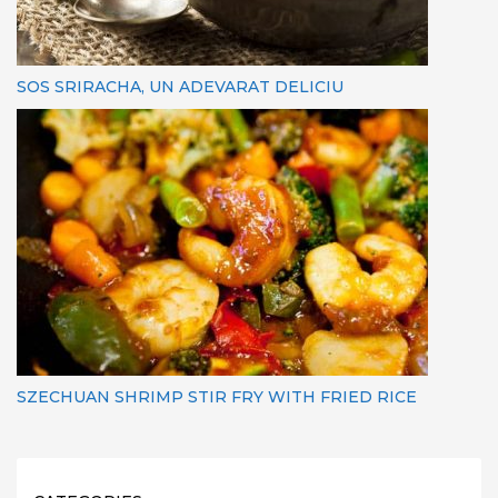
SOS SRIRACHA, UN ADEVARAT DELICIU
SZECHUAN SHRIMP STIR FRY WITH FRIED RICE