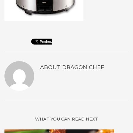
ABOUT
DRAGON CHEF
WHAT YOU CAN READ NEXT