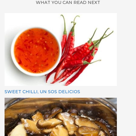
WHAT YOU CAN READ NEXT
SWEET CHILLI, UN SOS DELICIOS