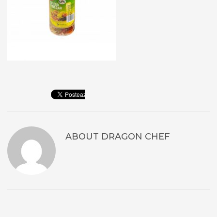
ABOUT
DRAGON CHEF