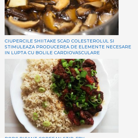
CIUPERCILE SHIITAKE SCAD COLESTEROLUL SI
STIMULEAZA PRODUCEREA DE ELEMENTE NECESARE
IN LUPTA CU BOLILE CARDIOVASCULARE