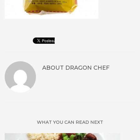
ABOUT
DRAGON CHEF
WHAT YOU CAN READ NEXT