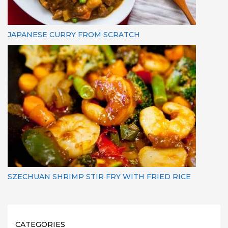
JAPANESE CURRY FROM SCRATCH
SZECHUAN SHRIMP STIR FRY WITH FRIED RICE
CATEGORIES