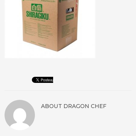
ABOUT
DRAGON CHEF