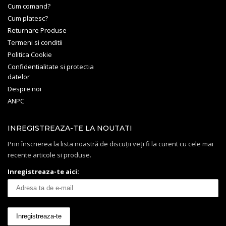
Cum comand?
Cum platesc?
Returnare Produse
Termeni si conditii
Politica Cookie
Confidentialitate si protectia
datelor
Despre noi
ANPC
INREGISTREAZA-TE LA NOUTATI
Prin înscrierea la lista noastră de discuții veți fi la curent cu cele mai
recente articole si produse.
Inregistreaza-te aici: