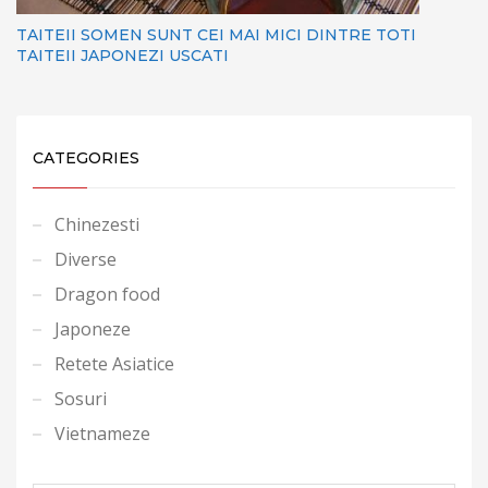
TAITEII SOMEN SUNT CEI MAI MICI DINTRE TOTI
TAITEII JAPONEZI USCATI
CATEGORIES
Chinezesti
Diverse
Dragon food
Japoneze
Retete Asiatice
Sosuri
Vietnameze