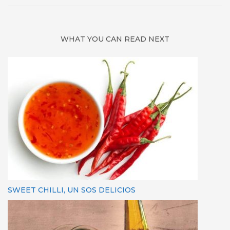
WHAT YOU CAN READ NEXT
SWEET CHILLI, UN SOS DELICIOS