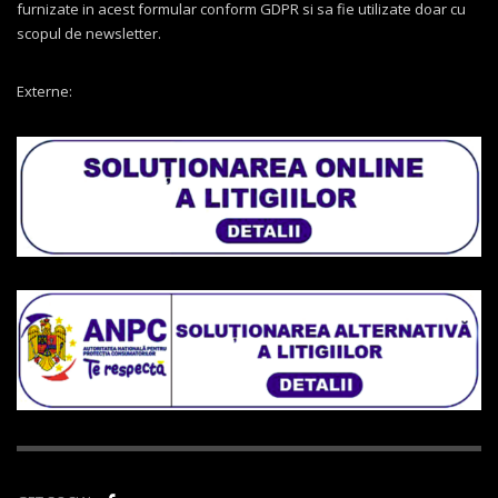
furnizate in acest formular conform GDPR si sa fie utilizate doar cu
scopul de newsletter.
Externe: