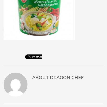
ABOUT
DRAGON CHEF