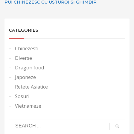
PUI CHINEZESC CU USTUROI SI GHIMBIR
CATEGORIES
Chinezesti
Diverse
Dragon food
Japoneze
Retete Asiatice
Sosuri
Vietnameze