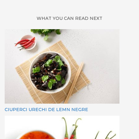
WHAT YOU CAN READ NEXT
CIUPERCI URECHI DE LEMN NEGRE