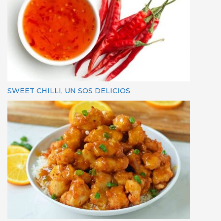
SWEET CHILLI, UN SOS DELICIOS