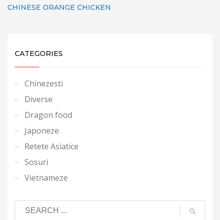
CHINESE ORANGE CHICKEN
CATEGORIES
Chinezesti
Diverse
Dragon food
Japoneze
Retete Asiatice
Sosuri
Vietnameze