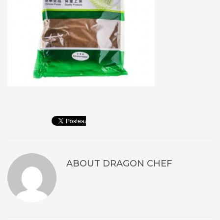
ABOUT
DRAGON CHEF