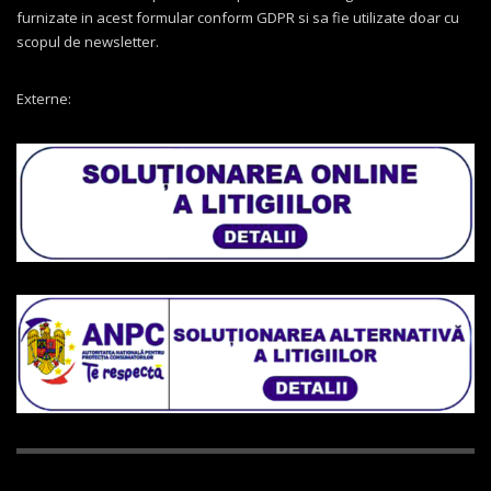
furnizate in acest formular conform GDPR si sa fie utilizate doar cu
scopul de newsletter.
Externe: