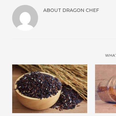
ABOUT
DRAGON CHEF
WHAT