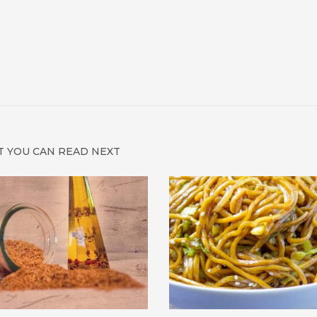
 YOU CAN READ NEXT