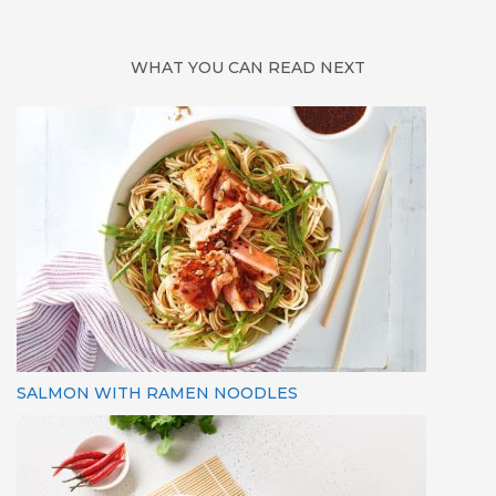
WHAT YOU CAN READ NEXT
SALMON WITH RAMEN NOODLES