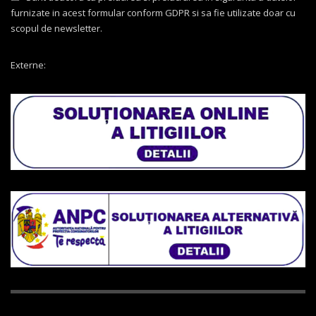
furnizate in acest formular conform GDPR si sa fie utilizate doar cu
scopul de newsletter.
Externe: