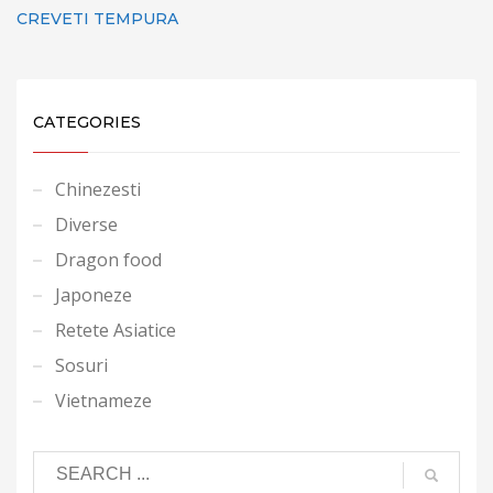
CREVETI TEMPURA
CATEGORIES
Chinezesti
Diverse
Dragon food
Japoneze
Retete Asiatice
Sosuri
Vietnameze