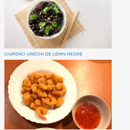
CIUPERCI URECHI DE LEMN NEGRE