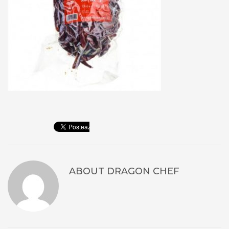
ABOUT
DRAGON CHEF