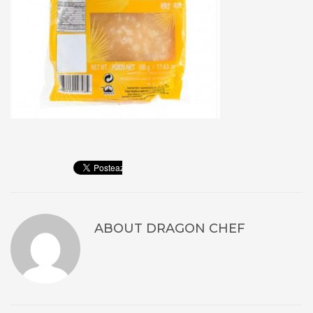
ABOUT
DRAGON CHEF