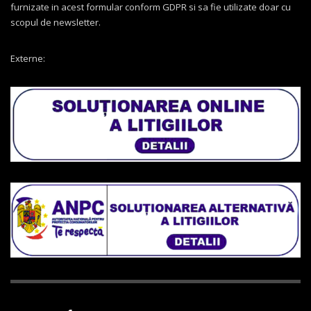
furnizate in acest formular conform GDPR si sa fie utilizate doar cu
scopul de newsletter.
Externe: