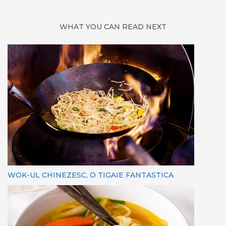
WHAT YOU CAN READ NEXT
WOK-UL CHINEZESC, O TIGAIE FANTASTICA