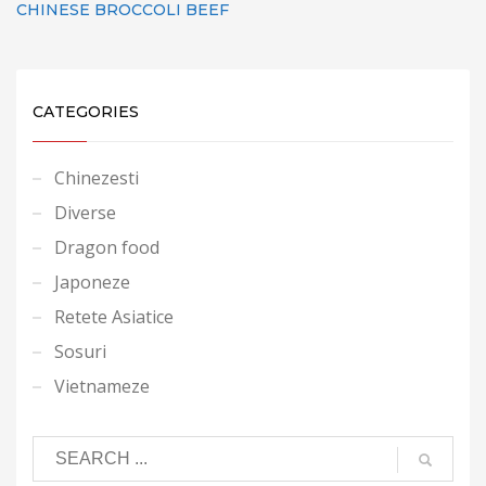
CHINESE BROCCOLI BEEF
CATEGORIES
Chinezesti
Diverse
Dragon food
Japoneze
Retete Asiatice
Sosuri
Vietnameze