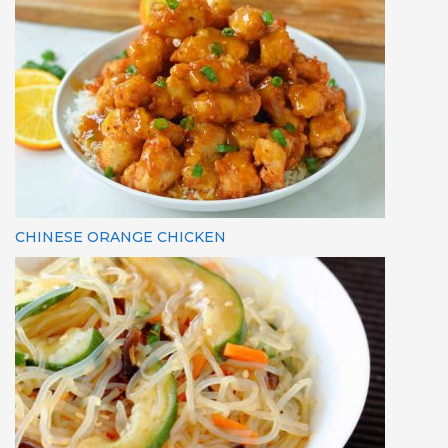
CHINESE ORANGE CHICKEN