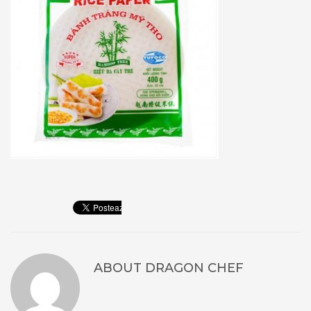
ABOUT
DRAGON CHEF