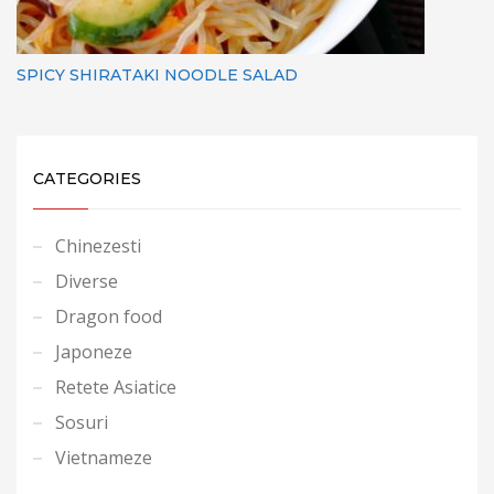
SPICY SHIRATAKI NOODLE SALAD
CATEGORIES
Chinezesti
Diverse
Dragon food
Japoneze
Retete Asiatice
Sosuri
Vietnameze