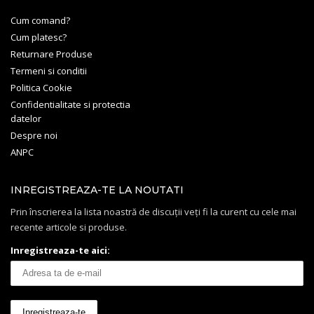
Cum comand?
Cum platesc?
Returnare Produse
Termeni si conditii
Politica Cookie
Confidentialitate si protectia
datelor
Despre noi
ANPC
INREGISTREAZA-TE LA NOUTATI
Prin înscrierea la lista noastră de discuții veți fi la curent cu cele mai
recente articole si produse.
Inregistreaza-te aici: