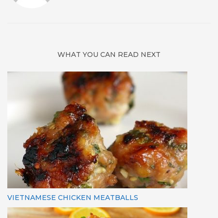
WHAT YOU CAN READ NEXT
VIETNAMESE CHICKEN MEATBALLS