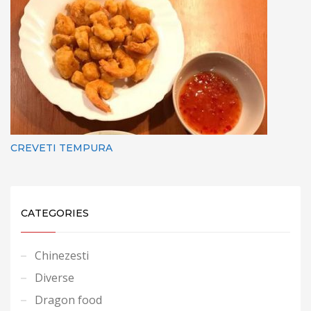
CREVETI TEMPURA
CATEGORIES
Chinezesti
Diverse
Dragon food