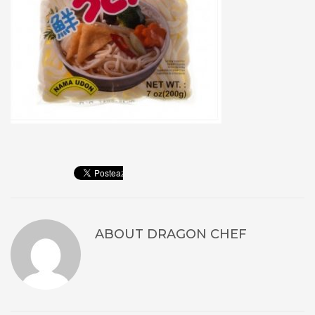
ABOUT
DRAGON CHEF