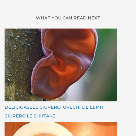
WHAT YOU CAN READ NEXT
DELICIOASELE CIUPERCI URECHI DE LEMN
CIUPERCILE SHIITAKE