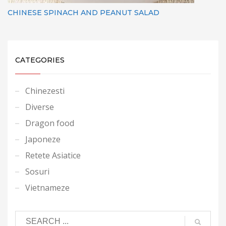
CHINESE SPINACH AND PEANUT SALAD
CATEGORIES
Chinezesti
Diverse
Dragon food
Japoneze
Retete Asiatice
Sosuri
Vietnameze