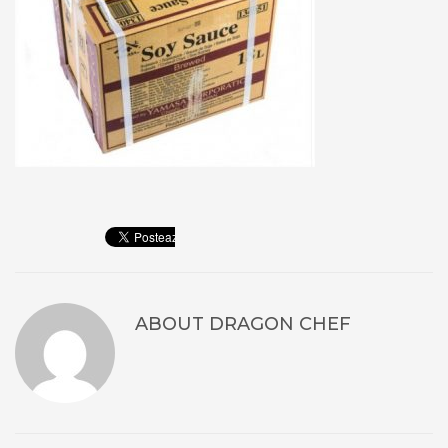
ABOUT
DRAGON CHEF