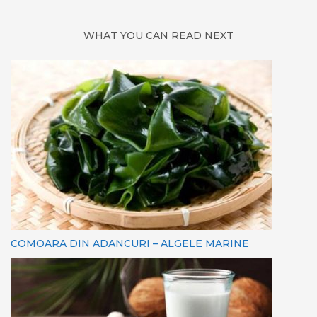
WHAT YOU CAN READ NEXT
COMOARA DIN ADANCURI – ALGELE MARINE