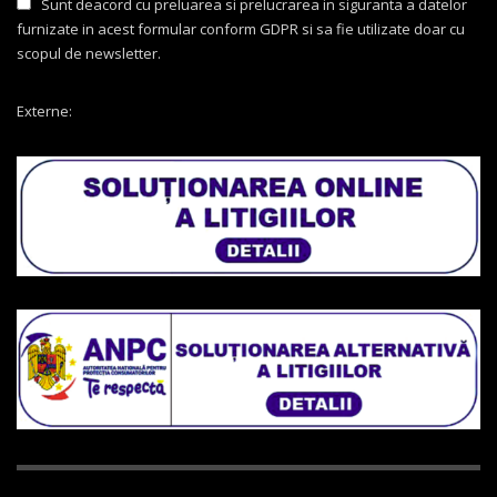
Sunt deacord cu preluarea si prelucrarea in siguranta a datelor
furnizate in acest formular conform GDPR si sa fie utilizate doar cu
scopul de newsletter.
Externe: