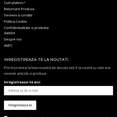
Cum platesc?
Returnare Produse
Termeni si conditii
Politica Cookie
Confidentialitate si protectia
datelor
Despre noi
ANPC
INREGISTREAZA-TE LA NOUTATI
Prin înscrierea la lista noastră de discuții veți fi la curent cu cele mai
recente articole si produse.
Inregistreaza-te aici: