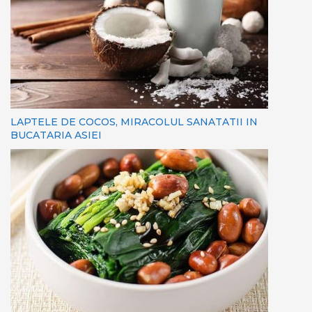
LAPTELE DE COCOS, MIRACOLUL SANATATII IN
BUCATARIA ASIEI