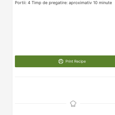
Portii: 4 Timp de pregatire: aproximativ 10 minute
Print Recipe