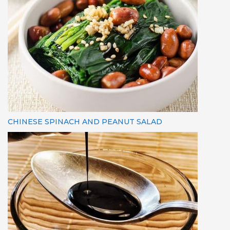
CHINESE SPINACH AND PEANUT SALAD