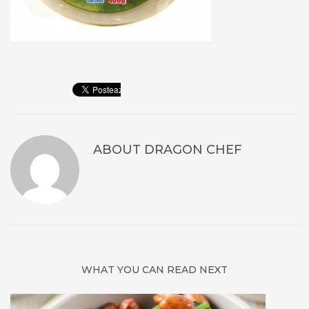
ABOUT
DRAGON CHEF
WHAT YOU CAN READ NEXT