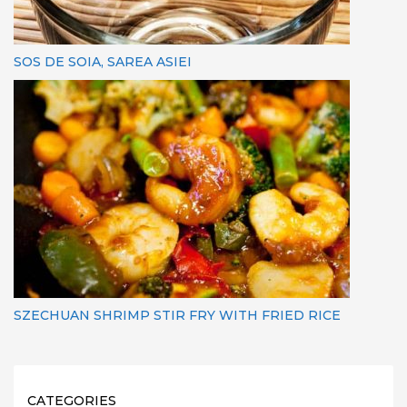
SOS DE SOIA, SAREA ASIEI
SZECHUAN SHRIMP STIR FRY WITH FRIED RICE
CATEGORIES