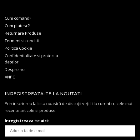
Cum comand?
Cum platesc?
Returnare Produse
Termeni si conditii
Politica Cookie
Confidentialitate si protectia
datelor
Despre noi
ANPC
INREGISTREAZA-TE LA NOUTATI
Prin înscrierea la lista noastră de discuții veți fi la curent cu cele mai
recente articole si produse.
Inregistreaza-te aici: