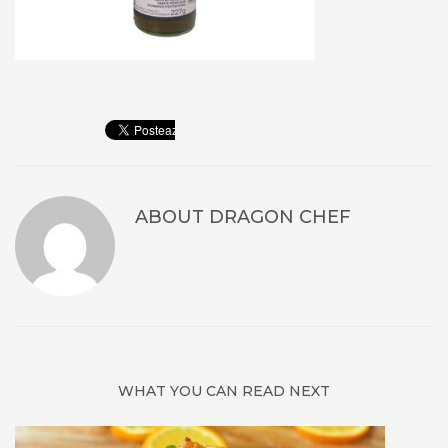
ABOUT
DRAGON CHEF
WHAT YOU CAN READ NEXT