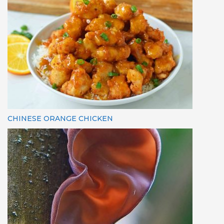
CHINESE ORANGE CHICKEN