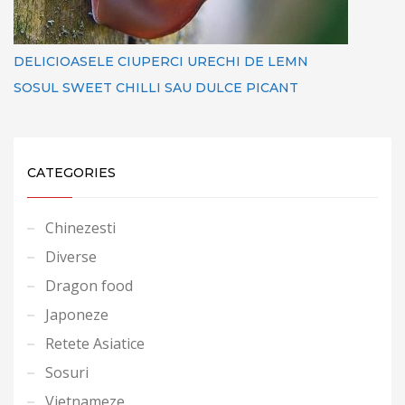
DELICIOASELE CIUPERCI URECHI DE LEMN
SOSUL SWEET CHILLI SAU DULCE PICANT
CATEGORIES
Chinezesti
Diverse
Dragon food
Japoneze
Retete Asiatice
Sosuri
Vietnameze