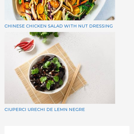
CHINESE CHICKEN SALAD WITH NUT DRESSING
CIUPERCI URECHI DE LEMN NEGRE