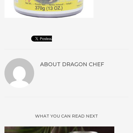
ABOUT
DRAGON CHEF
WHAT YOU CAN READ NEXT