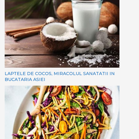
LAPTELE DE COCOS, MIRACOLUL SANATATII IN
BUCATARIA ASIEI