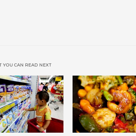
 YOU CAN READ NEXT