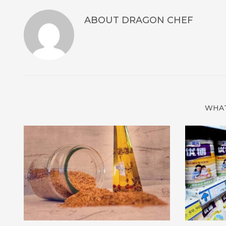
ABOUT
DRAGON CHEF
WHAT