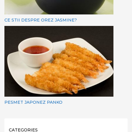
CE STII DESPRE OREZ JASMINE?
PESMET JAPONEZ PANKO
CATEGORIES