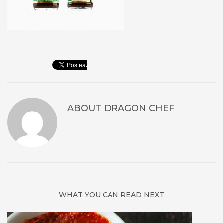
ABOUT
DRAGON CHEF
WHAT YOU CAN READ NEXT