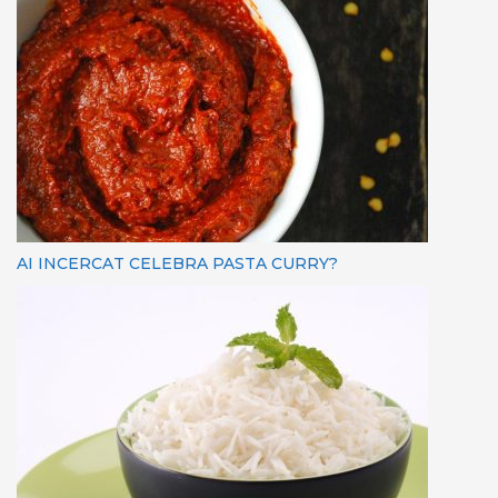
AI INCERCAT CELEBRA PASTA CURRY?